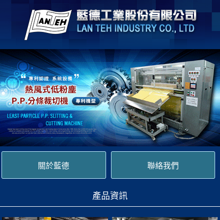
關於藍德
聯絡我們
產品資訊