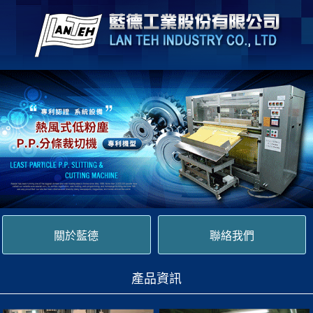
關於藍德
聯絡我們
產品資訊