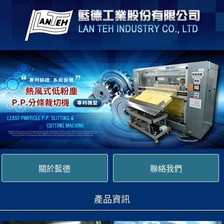
關於藍德
聯絡我們
產品資訊