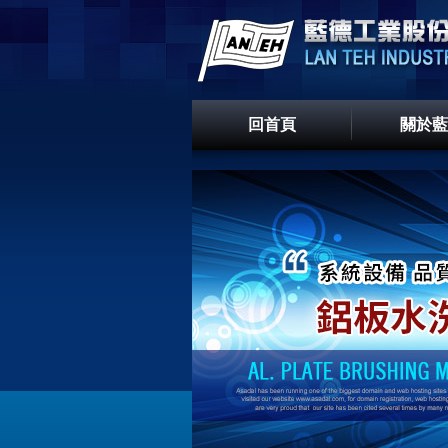
回首頁
關於藍