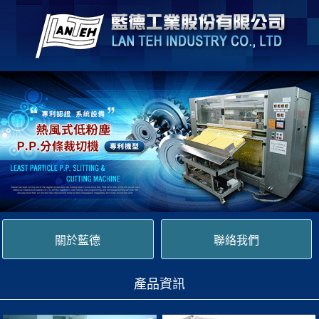
關於藍德
聯絡我們
產品資訊